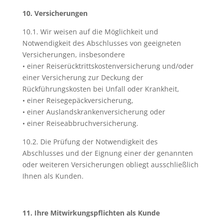
10. Versicherungen
10.1. Wir weisen auf die Möglichkeit und
Notwendigkeit des Abschlusses von geeigneten
Versicherungen, insbesondere
• einer Reiserücktrittskostenversicherung und/oder
einer Versicherung zur Deckung der
Rückführungskosten bei Unfall oder Krankheit,
• einer Reisegepäckversicherung,
• einer Auslandskrankenversicherung oder
• einer Reiseabbruchversicherung.
10.2. Die Prüfung der Notwendigkeit des
Abschlusses und der Eignung einer der genannten
oder weiteren Versicherungen obliegt ausschließlich
Ihnen als Kunden.
11. Ihre Mitwirkungspflichten als Kunde