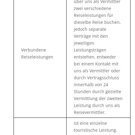
über uns als Vermittler
zwei verschiedene
Reiseleistungen für
dieselbe Reise buchen,
jedoch separate
Verträge mit den
jeweiligen
Verbundene
Leistungsträgen
Reiseleistungen
entstehen, entweder
bei einem Kontakt mit
uns als Vermittler oder
durch Vertragsschluss
innerhalb von 24
Stunden durch gezielte
Vermittlung der zweiten
Leistung durch uns als
Reisevermittler.
ist eine einzelne
touristische Leistung,