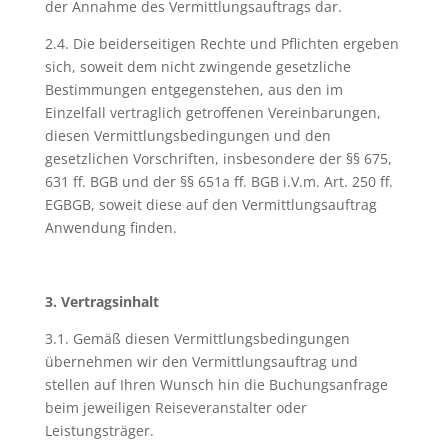
der Annahme des Vermittlungsauftrags dar.
2.4. Die beiderseitigen Rechte und Pflichten ergeben
sich, soweit dem nicht zwingende gesetzliche
Bestimmungen entgegenstehen, aus den im
Einzelfall vertraglich getroffenen Vereinbarungen,
diesen Vermittlungsbedingungen und den
gesetzlichen Vorschriften, insbesondere der §§ 675,
631 ff. BGB und der §§ 651a ff. BGB i.V.m. Art. 250 ff.
EGBGB, soweit diese auf den Vermittlungsauftrag
Anwendung finden.
3. Vertragsinhalt
3.1. Gemäß diesen Vermittlungsbedingungen
übernehmen wir den Vermittlungsauftrag und
stellen auf Ihren Wunsch hin die Buchungsanfrage
beim jeweiligen Reiseveranstalter oder
Leistungsträger.