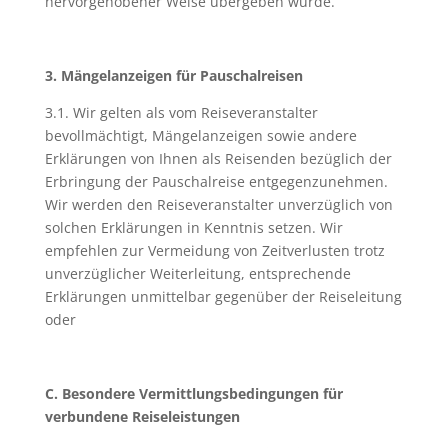
hervorgehobener Weise übergeben wurde.
3. Mängelanzeigen für Pauschalreisen
3.1. Wir gelten als vom Reiseveranstalter
bevollmächtigt, Mängelanzeigen sowie andere
Erklärungen von Ihnen als Reisenden bezüglich der
Erbringung der Pauschalreise entgegenzunehmen.
Wir werden den Reiseveranstalter unverzüglich von
solchen Erklärungen in Kenntnis setzen. Wir
empfehlen zur Vermeidung von Zeitverlusten trotz
unverzüglicher Weiterleitung, entsprechende
Erklärungen unmittelbar gegenüber der Reiseleitung
oder
C. Besondere Vermittlungsbedingungen für
verbundene Reiseleistungen