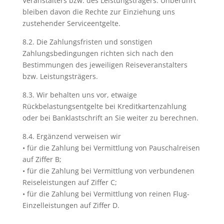
Veranstalters bzw. des Leistungsträgers. Unberührt
bleiben davon die Rechte zur Einziehung uns
zustehender Serviceentgelte.
8.2. Die Zahlungsfristen und sonstigen
Zahlungsbedingungen richten sich nach den
Bestimmungen des jeweiligen Reiseveranstalters
bzw. Leistungsträgers.
8.3. Wir behalten uns vor, etwaige
Rückbelastungsentgelte bei Kreditkartenzahlung
oder bei Banklastschrift an Sie weiter zu berechnen.
8.4. Ergänzend verweisen wir
• für die Zahlung bei Vermittlung von Pauschalreisen
auf Ziffer B;
• für die Zahlung bei Vermittlung von verbundenen
Reiseleistungen auf Ziffer C;
• für die Zahlung bei Vermittlung von reinen Flug-
Einzelleistungen auf Ziffer D.