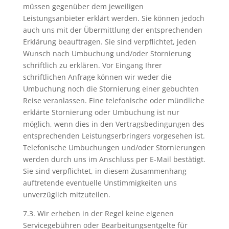
müssen gegenüber dem jeweiligen
Leistungsanbieter erklärt werden. Sie können jedoch
auch uns mit der Übermittlung der entsprechenden
Erklärung beauftragen. Sie sind verpflichtet, jeden
Wunsch nach Umbuchung und/oder Stornierung
schriftlich zu erklären. Vor Eingang Ihrer
schriftlichen Anfrage können wir weder die
Umbuchung noch die Stornierung einer gebuchten
Reise veranlassen. Eine telefonische oder mündliche
erklärte Stornierung oder Umbuchung ist nur
möglich, wenn dies in den Vertragsbedingungen des
entsprechenden Leistungserbringers vorgesehen ist.
Telefonische Umbuchungen und/oder Stornierungen
werden durch uns im Anschluss per E-Mail bestätigt.
Sie sind verpflichtet, in diesem Zusammenhang
auftretende eventuelle Unstimmigkeiten uns
unverzüglich mitzuteilen.
7.3. Wir erheben in der Regel keine eigenen
Servicegebühren oder Bearbeitungsentgelte für