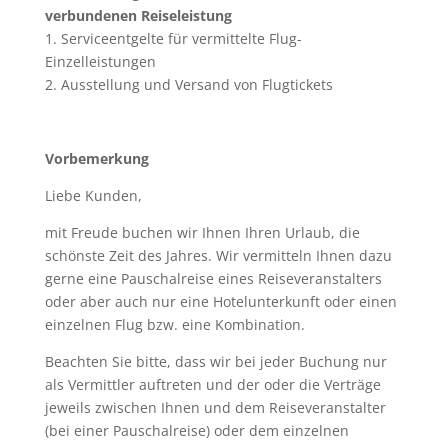
verbundenen Reiseleistung
1. Serviceentgelte für vermittelte Flug-
Einzelleistungen
2. Ausstellung und Versand von Flugtickets
Vorbemerkung
Liebe Kunden,
mit Freude buchen wir Ihnen Ihren Urlaub, die
schönste Zeit des Jahres. Wir vermitteln Ihnen dazu
gerne eine Pauschalreise eines Reiseveranstalters
oder aber auch nur eine Hotelunterkunft oder einen
einzelnen Flug bzw. eine Kombination.
Beachten Sie bitte, dass wir bei jeder Buchung nur
als Vermittler auftreten und der oder die Verträge
jeweils zwischen Ihnen und dem Reiseveranstalter
(bei einer Pauschalreise) oder dem einzelnen