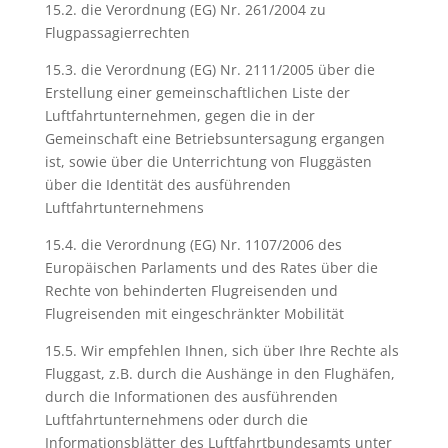
15.2. die Verordnung (EG) Nr. 261/2004 zu
Flugpassagierrechten
15.3. die Verordnung (EG) Nr. 2111/2005 über die
Erstellung einer gemeinschaftlichen Liste der
Luftfahrtunternehmen, gegen die in der
Gemeinschaft eine Betriebsuntersagung ergangen
ist, sowie über die Unterrichtung von Fluggästen
über die Identität des ausführenden
Luftfahrtunternehmens
15.4. die Verordnung (EG) Nr. 1107/2006 des
Europäischen Parlaments und des Rates über die
Rechte von behinderten Flugreisenden und
Flugreisenden mit eingeschränkter Mobilität
15.5. Wir empfehlen Ihnen, sich über Ihre Rechte als
Fluggast, z.B. durch die Aushänge in den Flughäfen,
durch die Informationen des ausführenden
Luftfahrtunternehmens oder durch die
Informationsblätter des Luftfahrtbundesamts unter