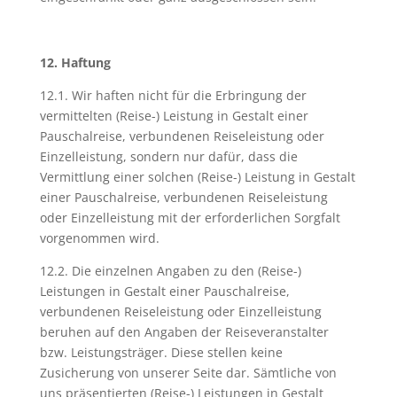
12. Haftung
12.1. Wir haften nicht für die Erbringung der
vermittelten (Reise-) Leistung in Gestalt einer
Pauschalreise, verbundenen Reiseleistung oder
Einzelleistung, sondern nur dafür, dass die
Vermittlung einer solchen (Reise-) Leistung in Gestalt
einer Pauschalreise, verbundenen Reiseleistung
oder Einzelleistung mit der erforderlichen Sorgfalt
vorgenommen wird.
12.2. Die einzelnen Angaben zu den (Reise-)
Leistungen in Gestalt einer Pauschalreise,
verbundenen Reiseleistung oder Einzelleistung
beruhen auf den Angaben der Reiseveranstalter
bzw. Leistungsträger. Diese stellen keine
Zusicherung von unserer Seite dar. Sämtliche von
uns präsentierten (Reise-) Leistungen in Gestalt