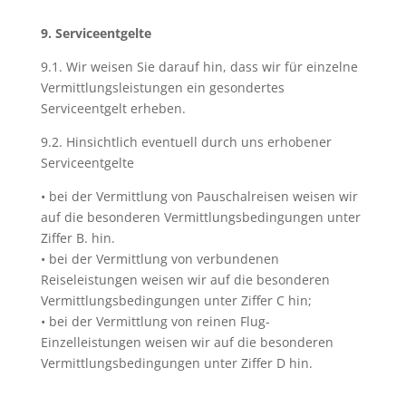
9. Serviceentgelte
9.1. Wir weisen Sie darauf hin, dass wir für einzelne
Vermittlungsleistungen ein gesondertes
Serviceentgelt erheben.
9.2. Hinsichtlich eventuell durch uns erhobener
Serviceentgelte
• bei der Vermittlung von Pauschalreisen weisen wir
auf die besonderen Vermittlungsbedingungen unter
Ziffer B. hin.
• bei der Vermittlung von verbundenen
Reiseleistungen weisen wir auf die besonderen
Vermittlungsbedingungen unter Ziffer C hin;
• bei der Vermittlung von reinen Flug-
Einzelleistungen weisen wir auf die besonderen
Vermittlungsbedingungen unter Ziffer D hin.