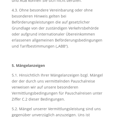
und AGB können Sie sich nicht berufen.
4.3. Ohne besondere Vereinbarung oder ohne
besonderen Hinweis gelten bei
Beförderungsleistungen die auf gesetzlicher
Grundlage von der zuständigen Verkehrsbehörde
oder aufgrund internationaler Übereinkommen
erlassenen allgemeinen Beförderungsbedingungen
und Tarifbestimmungen („ABB“).
5. Mängelanzeigen
5.1. Hinsichtlich Ihrer Mängelanzeigen bzgl. Mängel
der der durch uns vermittelnden Pauschalreise
verweisen wir auf unsere besonderen
Vermittlungsbedingungen für Pauschalreisen unter
Ziffer C.2 dieser Bedingungen.
5.2. Mängel unserer Vermittlungsleistung sind uns
gegenüber unverzüglich anzuzeigen. Uns ist