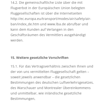
14.2. Die gemeinschaftliche Liste über die mit
Flugverbot in der Europäischen Union belegten
Fluggesellschaften ist über die Internetseiten
http://ec.europa.eu/transport/modes/air/safety/air-
ban/index_de.htm und www.lba.de abrufbar und
kann dem Kunden auf Verlangen in den
Geschäftsräumen des Vermittlers ausgehändigt
werden.
15. Weitere gesetzliche Vorschriften
15.1. Für das Vertragsverhältnis zwischen Ihnen und
der von uns vermittelten Fluggesellschaft gelten –
soweit jeweils anwendbar – die gesetzlichen
Bestimmungen des deutschen Luftverkehrsgesetzes,
des Warschauer und Montrealer Übereinkommens
und unmittelbar, wie inländische gesetzliche
Bestimmungen,