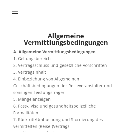
Allgemeine
Vermittlungsbedingungen
A. Allgemeine Vermittlungsbedingungen
1. Geltungsbereich
2. Vertragsschluss und gesetzliche Vorschriften
3. Vertragsinhalt
4. Einbeziehung von Allgemeinen
Geschäftsbedingungen der Reiseveranstalter und
sonstigen Leistungsträger
5. Mängelanzeigen
6. Pass-, Visa und gesundheitspolizeiliche
Formalitäten
7. Rücktritt/Umbuchung und Stornierung des
vermittelten (Reise-)Vertrags