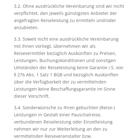
3.2. Ohne ausdrückliche Vereinbarung sind wir nicht
verpflichtet, den jeweils günstigsten Anbieter der
angefragten Reiseleistung zu ermitteln und/oder
anzubieten.
3.3. Soweit nicht eine ausdrückliche Vereinbarung
mit Ihnen vorliegt, übernehmen wir als
Reisevermittler bezüglich Auskünften zu Preisen,
Leistungen, Buchungskonditionen und sonstigen
Umständen der Reiseleistung keine Garantie i.S. von
§ 276 Abs. 1 Satz 1 BGB und bezüglich Auskünften
über die Verfügbarkeit der zu vermittelnden
Leistungen keine Beschaffungsgarantie im Sinne
dieser Vorschrift.
3.4. Sonderwünsche zu Ihren gebuchten (Reise-)
Leistungen in Gestalt einer Pauschalreise,
verbundenen Reiseleistung oder Einzelleistung
nehmen wir nur zur Weiterleitung an den zu
vermittelnden Reiseveranstalter bzw.