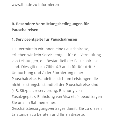
www.lba.de zu informieren
B. Besondere Vermittlungsbedingungen für
Pauschalreisen
1. Serviceentgelte für Pauschalreisen
1.1. Vermitteln wir Ihnen eine Pauschalreise,
erheben wir kein Serviceentgelt für die Vermittlung
von Leistungen, die Bestandteil der Pauschalreise
sind. Dies gilt nach Ziffer 6.3 auch für Rücktritt /
Umbuchung und /oder Stornierung einer
Pauschalreise. Handelt es sich um Leistungen die
nicht Leistungsbestandteil der Pauschalreise sind
(z.B. Sitzplatzreservierung, Buchung von
Zusatzgepäck, Einholung von Visa etc.), beauftragen
Sie uns im Rahmen eines
Geschäftsbesorgungsvertrages damit, Sie zu diesen
Leistungen zu beraten und Ihnen diese zu