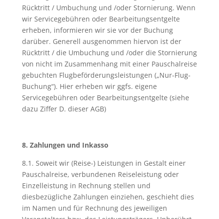
Rücktritt / Umbuchung und /oder Stornierung. Wenn
wir Servicegebühren oder Bearbeitungsentgelte
erheben, informieren wir sie vor der Buchung
darüber. Generell ausgenommen hiervon ist der
Rücktritt / die Umbuchung und /oder die Stornierung
von nicht im Zusammenhang mit einer Pauschalreise
gebuchten Flugbeförderungsleistungen („Nur-Flug-
Buchung“). Hier erheben wir ggfs. eigene
Servicegebühren oder Bearbeitungsentgelte (siehe
dazu Ziffer D. dieser AGB)
8. Zahlungen und Inkasso
8.1. Soweit wir (Reise-) Leistungen in Gestalt einer
Pauschalreise, verbundenen Reiseleistung oder
Einzelleistung in Rechnung stellen und
diesbezügliche Zahlungen einziehen, geschieht dies
im Namen und für Rechnung des jeweiligen