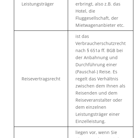
Leistungsträger
erbringt, also z.B. das
Hotel, die
Fluggesellschaft, der
Mietwagenanbieter etc.
ist das
Verbraucherschutzrecht
nach § 651a ff. BGB bei
der Anbahnung und
Durchführung einer
(Pauschal-) Reise. Es
Reisevertragsrecht
regelt das Verhältnis
zwischen dem Ihnen als
Reisenden und dem
Reiseveranstalter oder
dem einzelnen
Leistungsträger einer
Einzelleistung.
liegen vor, wenn Sie