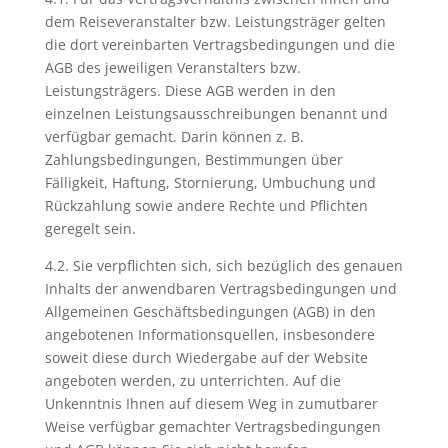
dem Reiseveranstalter bzw. Leistungsträger gelten
die dort vereinbarten Vertragsbedingungen und die
AGB des jeweiligen Veranstalters bzw.
Leistungsträgers. Diese AGB werden in den
einzelnen Leistungsausschreibungen benannt und
verfügbar gemacht. Darin können z. B.
Zahlungsbedingungen, Bestimmungen über
Fälligkeit, Haftung, Stornierung, Umbuchung und
Rückzahlung sowie andere Rechte und Pflichten
geregelt sein.
4.2. Sie verpflichten sich, sich bezüglich des genauen
Inhalts der anwendbaren Vertragsbedingungen und
Allgemeinen Geschäftsbedingungen (AGB) in den
angebotenen Informationsquellen, insbesondere
soweit diese durch Wiedergabe auf der Website
angeboten werden, zu unterrichten. Auf die
Unkenntnis Ihnen auf diesem Weg in zumutbarer
Weise verfügbar gemachter Vertragsbedingungen