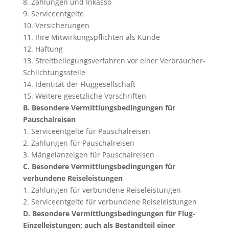
8. Zahlungen und Inkasso
9. Serviceentgelte
10. Versicherungen
11. Ihre Mitwirkungspflichten als Kunde
12. Haftung
13. Streitbeilegungsverfahren vor einer Verbraucher-
Schlichtungsstelle
14. Identität der Fluggesellschaft
15. Weitere gesetzliche Vorschriften
B. Besondere Vermittlungsbedingungen für
Pauschalreisen
1. Serviceentgelte für Pauschalreisen
2. Zahlungen für Pauschalreisen
3. Mängelanzeigen für Pauschalreisen
C. Besondere Vermittlungsbedingungen für
verbundene Reiseleistungen
1. Zahlungen für verbundene Reiseleistungen
2. Serviceentgelte für verbundene Reiseleistungen
D. Besondere Vermittlungsbedingungen für Flug-
Einzelleistungen; auch als Bestandteil einer