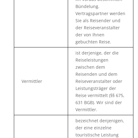
Bündelung.
Vertragspartner werden
Sie als Reisender und
der Reiseveranstalter
der von Ihnen
gebuchten Reise.
ist derjenige, der die
Reiseleistungen
zwischen dem
Reisenden und dem
Vermittler
Reiseveranstalter oder
Leistungsträger der
Reise vermittelt (§§ 675,
631 BGB). Wir sind der
Vermittler.
bezeichnet denjenigen,
der eine einzelne
touristische Leistung