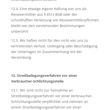
12.4. Eine etwaige eigene Haftung von uns als
Reisevermittler aus § 651x BGB oder der
schuldhaften Verletzung von Reisevermittlerpflichten
bleibt von den vorstehenden Bestimmungen
unberührt
12.5. Wir haften nicht für den nicht von uns zu
vertretenden Verlust, Untergang oder Beschädigung
der Unterlagen im Zusammenhang mit der
Versendung.
13. Streitbeilegungsverfahren vor einer
Verbraucher-Schlichtungsstelle
13.1. Wir sind nicht zur Teilnahme an
Streitbeilegungsverfahren vor einer Verbraucher-
Schlichtungsstelle verpflichtet und nehmen an
einem Streitbeilegungsverfahren vor einer