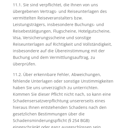
11.1. Sie sind verpflichtet, die Ihnen von uns
übergebenen Vertrags- und Reiseunterlagen des
vermittelten Reiseveranstalters bzw.
Leistungsträgers, insbesondere Buchungs- und
Reisebestätigungen, Flugscheine, Hotelgutscheine,
Visa, Versicherungsscheine und sonstige
Reiseunterlagen auf Richtigkeit und Vollständigkeit,
insbesondere auf die Übereinstimmung mit der
Buchung und dem Vermittlungsauftrag, zu
überprüfen.
11.2. Über erkennbare Fehler, Abweichungen,
fehlende Unterlagen oder sonstige Unstimmigkeiten
haben Sie uns unverzüglich zu unterrichten.
Kommen Sie dieser Pflicht nicht nach, so kann eine
Schadensersatzverpflichtung unsererseits eines
hieraus Ihnen entstehenden Schadens nach den
gesetzlichen Bestimmungen über die
Schadensminderungspflicht (§ 254 BGB)
eingeschränkt oder ganz ausgeschlossen sein.