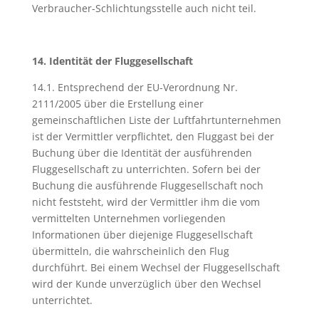
Verbraucher-Schlichtungsstelle auch nicht teil.
14. Identität der Fluggesellschaft
14.1. Entsprechend der EU-Verordnung Nr.
2111/2005 über die Erstellung einer
gemeinschaftlichen Liste der Luftfahrtunternehmen
ist der Vermittler verpflichtet, den Fluggast bei der
Buchung über die Identität der ausführenden
Fluggesellschaft zu unterrichten. Sofern bei der
Buchung die ausführende Fluggesellschaft noch
nicht feststeht, wird der Vermittler ihm die vom
vermittelten Unternehmen vorliegenden
Informationen über diejenige Fluggesellschaft
übermitteln, die wahrscheinlich den Flug
durchführt. Bei einem Wechsel der Fluggesellschaft
wird der Kunde unverzüglich über den Wechsel
unterrichtet.