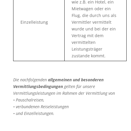
wie z.B. ein Hotel, ein
Mietwagen oder ein
Flug, die durch uns als
Einzelleistung
Vermittler vermittelt
wurde und bei der ein
Vertrag mit dem
vermittelten
Leistungsträger
zustande kommt.
Die nachfolgenden
allgemeinen und besonderen
Vermittlungsbedingungen
gelten für unsere
Vermittlungsleistungen im Rahmen der Vermittlung von
• Pauschalreisen,
• verbundenen Reiseleistungen
• und Einzelleistungen.