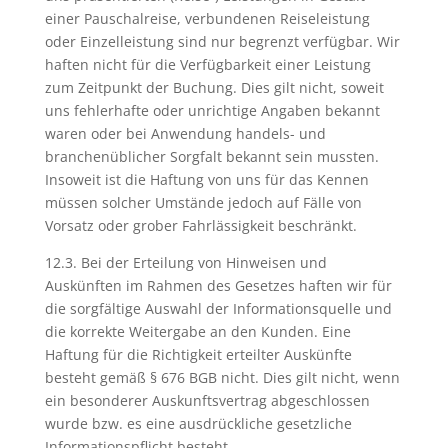
einer Pauschalreise, verbundenen Reiseleistung
oder Einzelleistung sind nur begrenzt verfügbar. Wir
haften nicht für die Verfügbarkeit einer Leistung
zum Zeitpunkt der Buchung. Dies gilt nicht, soweit
uns fehlerhafte oder unrichtige Angaben bekannt
waren oder bei Anwendung handels- und
branchenüblicher Sorgfalt bekannt sein mussten.
Insoweit ist die Haftung von uns für das Kennen
müssen solcher Umstände jedoch auf Fälle von
Vorsatz oder grober Fahrlässigkeit beschränkt.
12.3. Bei der Erteilung von Hinweisen und
Auskünften im Rahmen des Gesetzes haften wir für
die sorgfältige Auswahl der Informationsquelle und
die korrekte Weitergabe an den Kunden. Eine
Haftung für die Richtigkeit erteilter Auskünfte
besteht gemäß § 676 BGB nicht. Dies gilt nicht, wenn
ein besonderer Auskunftsvertrag abgeschlossen
wurde bzw. es eine ausdrückliche gesetzliche
Informationspflicht besteht.