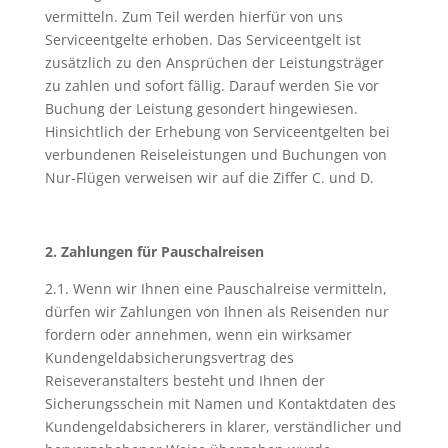
vermitteln. Zum Teil werden hierfür von uns
Serviceentgelte erhoben. Das Serviceentgelt ist
zusätzlich zu den Ansprüchen der Leistungsträger
zu zahlen und sofort fällig. Darauf werden Sie vor
Buchung der Leistung gesondert hingewiesen.
Hinsichtlich der Erhebung von Serviceentgelten bei
verbundenen Reiseleistungen und Buchungen von
Nur-Flügen verweisen wir auf die Ziffer C. und D.
2. Zahlungen für Pauschalreisen
2.1. Wenn wir Ihnen eine Pauschalreise vermitteln,
dürfen wir Zahlungen von Ihnen als Reisenden nur
fordern oder annehmen, wenn ein wirksamer
Kundengeldabsicherungsvertrag des
Reiseveranstalters besteht und Ihnen der
Sicherungsschein mit Namen und Kontaktdaten des
Kundengeldabsicherers in klarer, verständlicher und