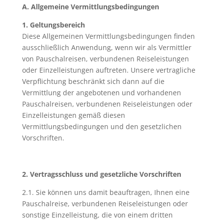
A. Allgemeine Vermittlungsbedingungen
1. Geltungsbereich
Diese Allgemeinen Vermittlungsbedingungen finden
ausschließlich Anwendung, wenn wir als Vermittler
von Pauschalreisen, verbundenen Reiseleistungen
oder Einzelleistungen auftreten. Unsere vertragliche
Verpflichtung beschränkt sich dann auf die
Vermittlung der angebotenen und vorhandenen
Pauschalreisen, verbundenen Reiseleistungen oder
Einzelleistungen gemäß diesen
Vermittlungsbedingungen und den gesetzlichen
Vorschriften.
2. Vertragsschluss und gesetzliche Vorschriften
2.1. Sie können uns damit beauftragen, Ihnen eine
Pauschalreise, verbundenen Reiseleistungen oder
sonstige Einzelleistung, die von einem dritten