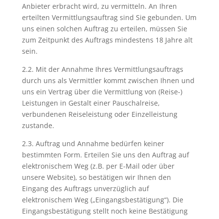
Anbieter erbracht wird, zu vermitteln. An Ihren
erteilten Vermittlungsauftrag sind Sie gebunden. Um
uns einen solchen Auftrag zu erteilen, müssen Sie
zum Zeitpunkt des Auftrags mindestens 18 Jahre alt
sein.
2.2. Mit der Annahme Ihres Vermittlungsauftrags
durch uns als Vermittler kommt zwischen Ihnen und
uns ein Vertrag über die Vermittlung von (Reise-)
Leistungen in Gestalt einer Pauschalreise,
verbundenen Reiseleistung oder Einzelleistung
zustande.
2.3. Auftrag und Annahme bedürfen keiner
bestimmten Form. Erteilen Sie uns den Auftrag auf
elektronischem Weg (z.B. per E-Mail oder über
unsere Website), so bestätigen wir Ihnen den
Eingang des Auftrags unverzüglich auf
elektronischem Weg („Eingangsbestätigung“). Die
Eingangsbestätigung stellt noch keine Bestätigung